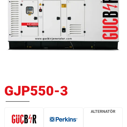
GJP550-3
ALTERNATÖR