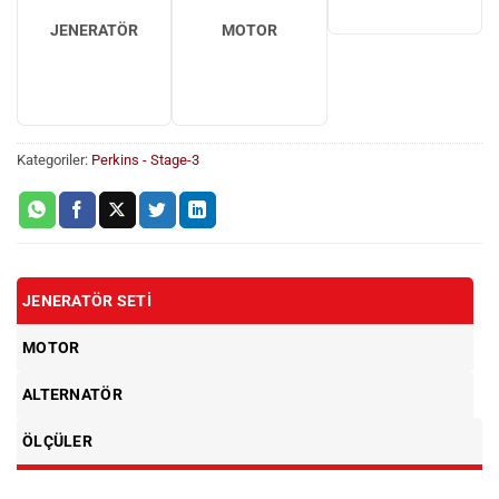
JENERATÖR
MOTOR
Kategoriler:
Perkins - Stage-3
JENERATÖR SETI
MOTOR
ALTERNATÖR
ÖLÇÜLER