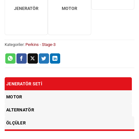
JENERATÖR
MOTOR
Kategoriler:
Perkins - Stage-3
JENERATÖR SETI
MOTOR
ALTERNATÖR
ÖLÇÜLER