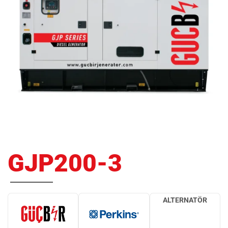
GJP200-3
ALTERNATÖR