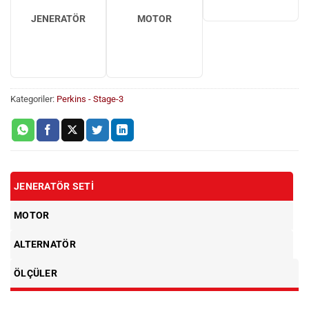
JENERATÖR
MOTOR
Kategoriler:
Perkins - Stage-3
JENERATÖR SETI
MOTOR
ALTERNATÖR
ÖLÇÜLER