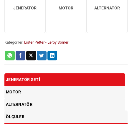
JENERATÖR
MOTOR
ALTERNATÖR
Kategoriler:
Lister Petter - Leroy Somer
JENERATÖR SETI
MOTOR
ALTERNATÖR
ÖLÇÜLER