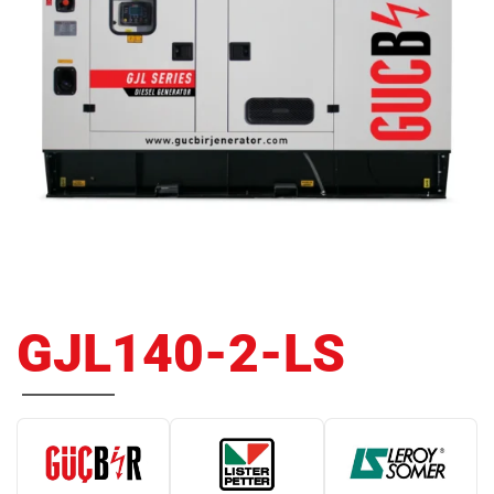
GJL140-2-LS