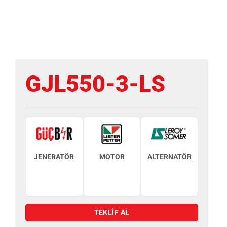
GJL550-3-LS
JENERATÖR
MOTOR
ALTERNATÖR
TEKLİF AL