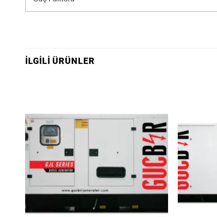
İLGILI ÜRÜNLER