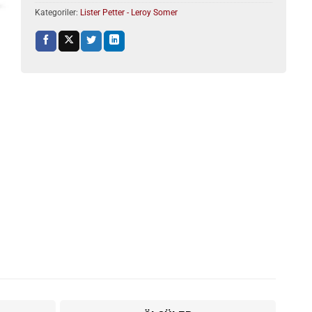
Kategoriler:
Lister Petter - Leroy Somer