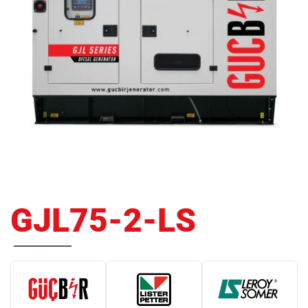
GJL75-2-LS