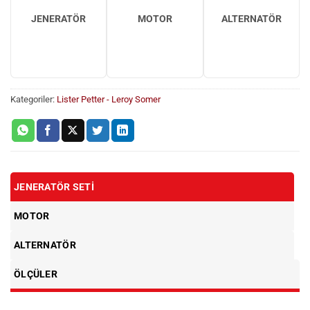
JENERATÖR
MOTOR
ALTERNATÖR
Kategoriler:
Lister Petter - Leroy Somer
JENERATÖR SETI
MOTOR
ALTERNATÖR
ÖLÇÜLER