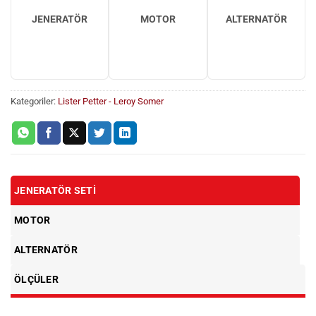
JENERATÖR
MOTOR
ALTERNATÖR
Kategoriler:
Lister Petter - Leroy Somer
JENERATÖR SETI
MOTOR
ALTERNATÖR
ÖLÇÜLER