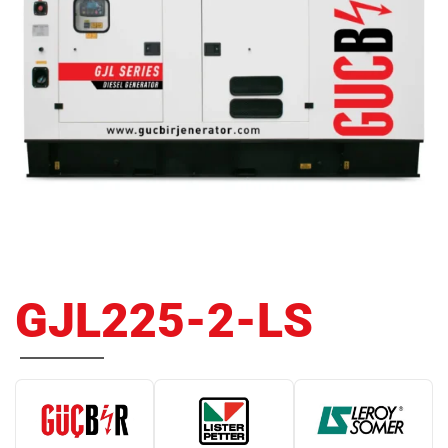
GJL225-2-LS