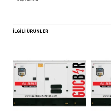
İLGILI ÜRÜNLER