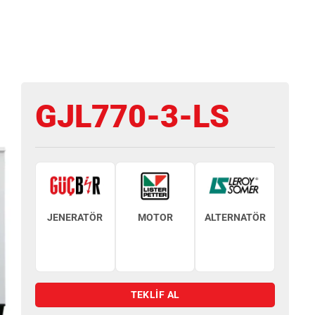
GJL770-3-LS
JENERATÖR
MOTOR
ALTERNATÖR
TEKLİF AL