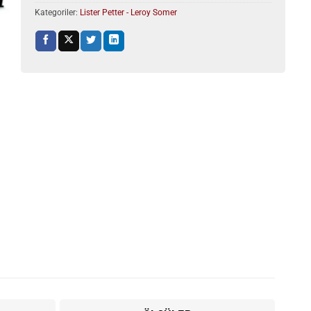
Kategoriler:
Lister Petter - Leroy Somer