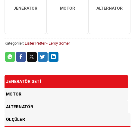
JENERATÖR
MOTOR
ALTERNATÖR
Kategoriler:
Lister Petter - Leroy Somer
JENERATÖR SETI
MOTOR
ALTERNATÖR
ÖLÇÜLER