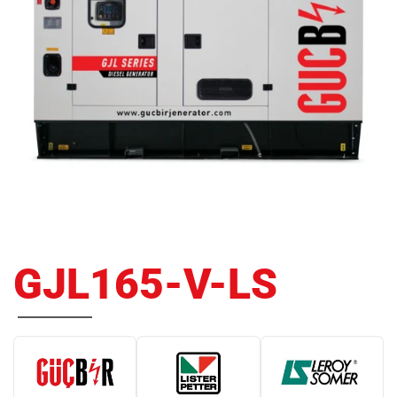
GJL165-V-LS