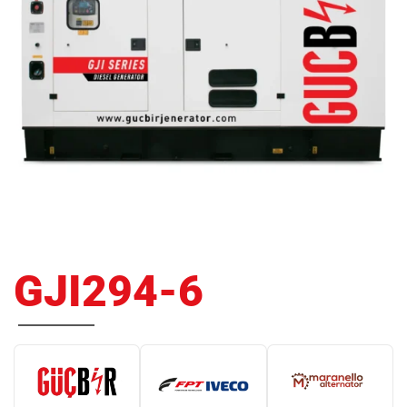
GJI294-6