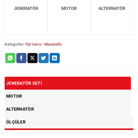
JENERATÖR
MOTOR
ALTERNATÖR
Kategoriler:
Fpt Iveco - Maranello
JENERATÖR SETI
MOTOR
ALTERNATÖR
ÖLÇÜLER