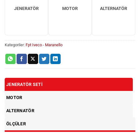
JENERATÖR
MOTOR
ALTERNATÖR
Kategoriler:
Fpt Iveco - Maranello
JENERATÖR SETI
MOTOR
ALTERNATÖR
ÖLÇÜLER