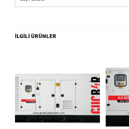
İLGILI ÜRÜNLER