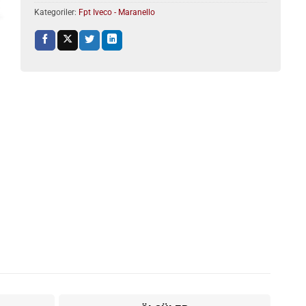
Kategoriler:
Fpt Iveco - Maranello