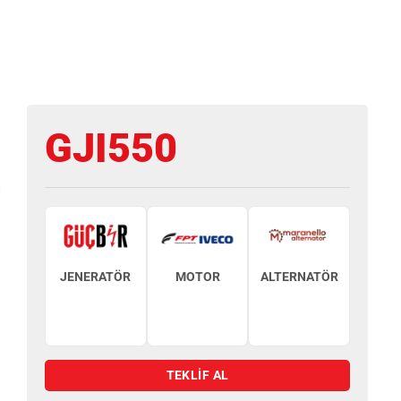
GJI550
JENERATÖR
MOTOR
ALTERNATÖR
TEKLİF AL