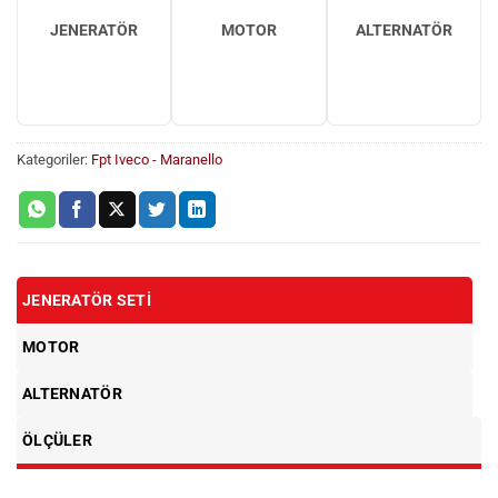
JENERATÖR
MOTOR
ALTERNATÖR
Kategoriler:
Fpt Iveco - Maranello
JENERATÖR SETI
MOTOR
ALTERNATÖR
ÖLÇÜLER