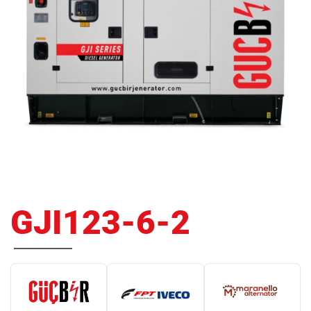
GJI123-6-2