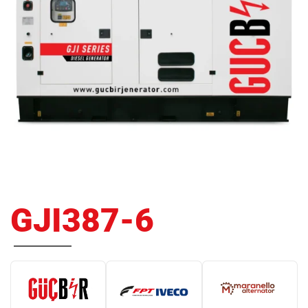
GJI387-6