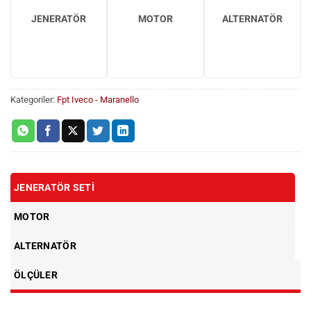
JENERATÖR
MOTOR
ALTERNATÖR
Kategoriler:
Fpt Iveco - Maranello
JENERATÖR SETI
MOTOR
ALTERNATÖR
ÖLÇÜLER