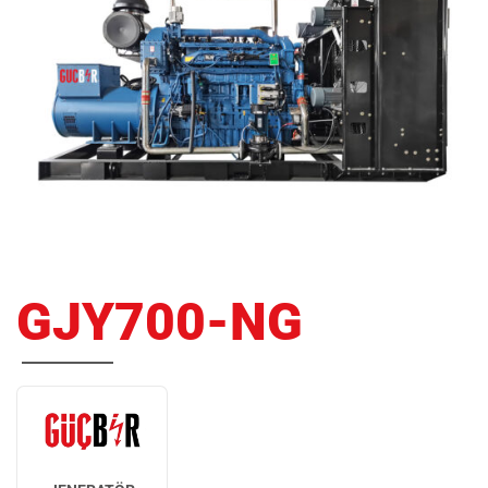
GJY700-NG