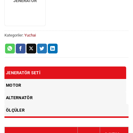
JENERATÖR
Kategoriler:
Yuchai
JENERATÖR SETI
MOTOR
ALTERNATÖR
ÖLÇÜLER