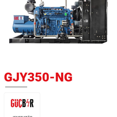
GJY350-NG