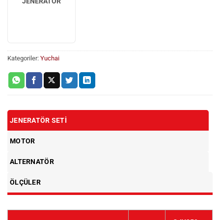
JENERATÖR
Kategoriler:
Yuchai
JENERATÖR SETI
MOTOR
ALTERNATÖR
ÖLÇÜLER