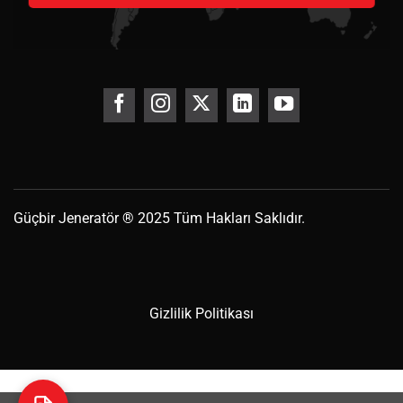
Güçbir
Jeneratör
® 2025 Tüm Hakları Saklıdır.
Gizlilik Politikası