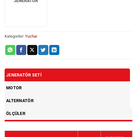
JENERATÖR
Kategoriler:
Yuchai
JENERATÖR SETI
MOTOR
ALTERNATÖR
ÖLÇÜLER