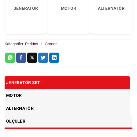
JENERATÖR
MOTOR
ALTERNATÖR
Kategoriler:
Perkins - L. Somer
JENERATÖR SETI
MOTOR
ALTERNATÖR
ÖLÇÜLER