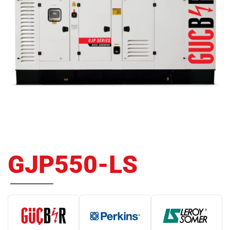
GJP550-LS