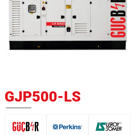
GJP500-LS