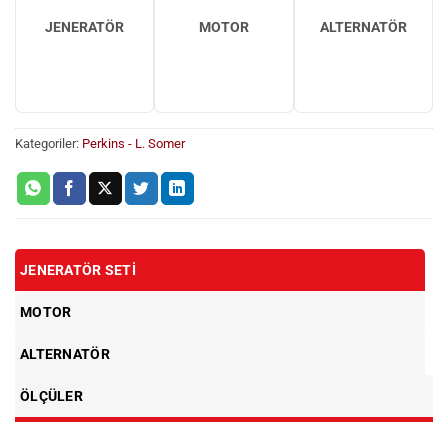
JENERATÖR
MOTOR
ALTERNATÖR
Kategoriler:
Perkins - L. Somer
JENERATÖR SETI
MOTOR
ALTERNATÖR
ÖLÇÜLER