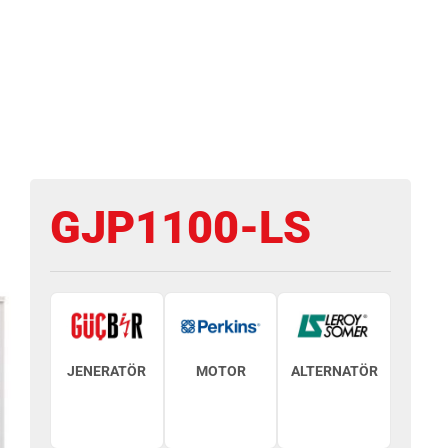
GJP1100-LS
JENERATÖR
MOTOR
ALTERNATÖR