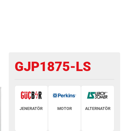
GJP1875-LS
JENERATÖR
MOTOR
ALTERNATÖR