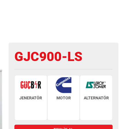
GJC900-LS
JENERATÖR
MOTOR
ALTERNATÖR