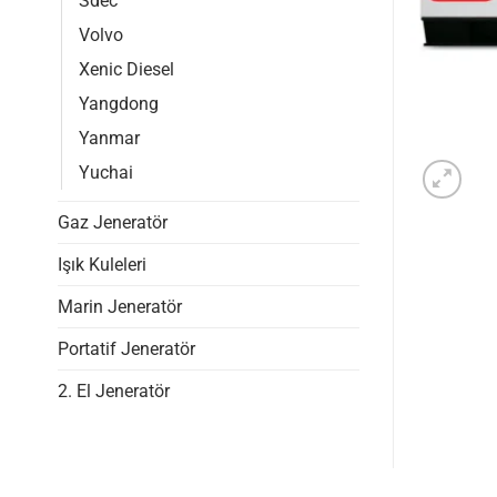
Sdec
Volvo
Xenic Diesel
Yangdong
Yanmar
Yuchai
Gaz Jeneratör
Işık Kuleleri
Marin Jeneratör
Portatif Jeneratör
2. El Jeneratör