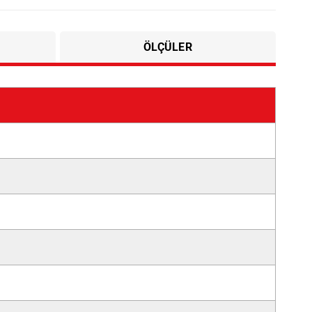
ÖLÇÜLER