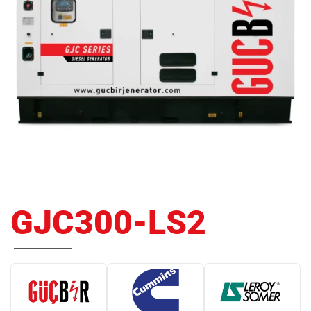
GJC300-LS2