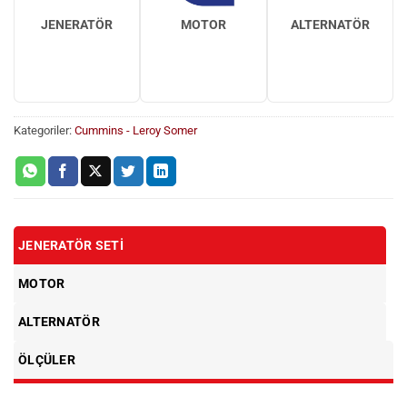
JENERATÖR
MOTOR
ALTERNATÖR
Kategoriler:
Cummins - Leroy Somer
JENERATÖR SETI
MOTOR
ALTERNATÖR
ÖLÇÜLER