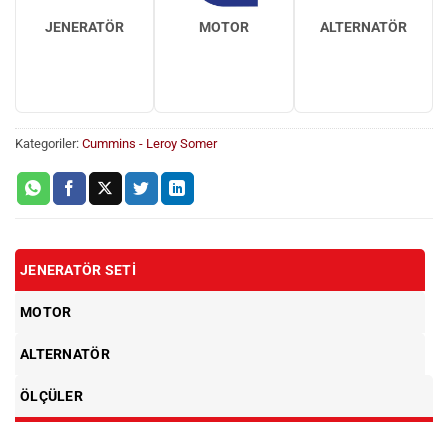
JENERATÖR
MOTOR
ALTERNATÖR
Kategoriler:
Cummins - Leroy Somer
JENERATÖR SETI
MOTOR
ALTERNATÖR
ÖLÇÜLER