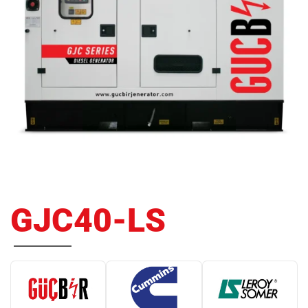
GJC40-LS