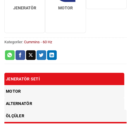
JENERATÖR
MOTOR
Kategoriler:
Cummins - 60 Hz
JENERATÖR SETI
MOTOR
ALTERNATÖR
ÖLÇÜLER