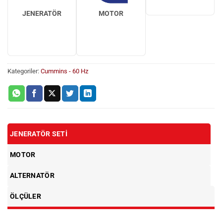
JENERATÖR
MOTOR
Kategoriler:
Cummins - 60 Hz
JENERATÖR SETI
MOTOR
ALTERNATÖR
ÖLÇÜLER