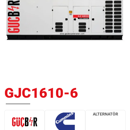
GJC1610-6
ALTERNATÖR