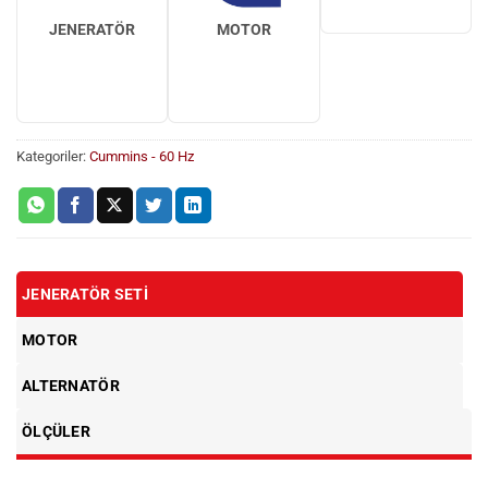
JENERATÖR
MOTOR
Kategoriler:
Cummins - 60 Hz
JENERATÖR SETI
MOTOR
ALTERNATÖR
ÖLÇÜLER