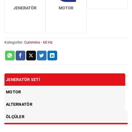
JENERATÖR
MOTOR
Kategoriler:
Cummins - 60 Hz
JENERATÖR SETI
MOTOR
ALTERNATÖR
ÖLÇÜLER