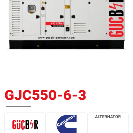
GJC550-6-3
ALTERNATÖR