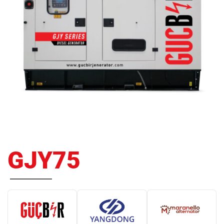
GJY75