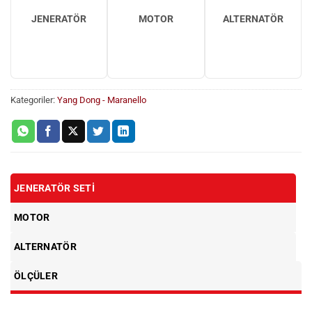
JENERATÖR
MOTOR
ALTERNATÖR
Kategoriler:
Yang Dong - Maranello
JENERATÖR SETI
MOTOR
ALTERNATÖR
ÖLÇÜLER