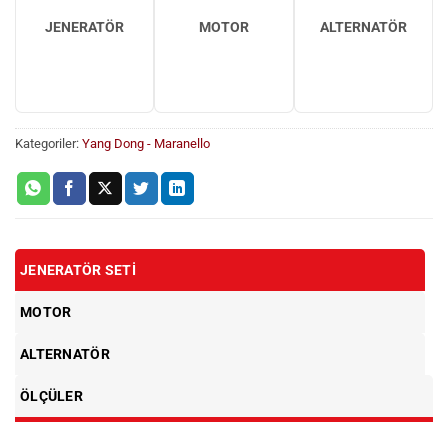
JENERATÖR
MOTOR
ALTERNATÖR
Kategoriler:
Yang Dong - Maranello
JENERATÖR SETI
MOTOR
ALTERNATÖR
ÖLÇÜLER