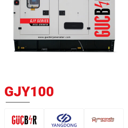
GJY100