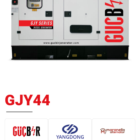
GJY44