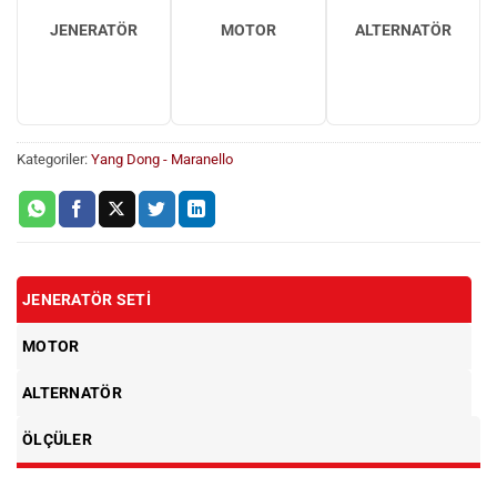
JENERATÖR
MOTOR
ALTERNATÖR
Kategoriler:
Yang Dong - Maranello
JENERATÖR SETI
MOTOR
ALTERNATÖR
ÖLÇÜLER