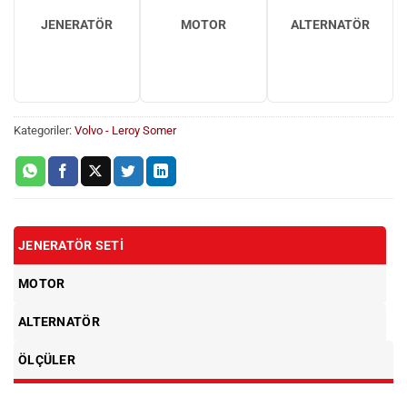
JENERATÖR
MOTOR
ALTERNATÖR
Kategoriler:
Volvo - Leroy Somer
JENERATÖR SETI
MOTOR
ALTERNATÖR
ÖLÇÜLER