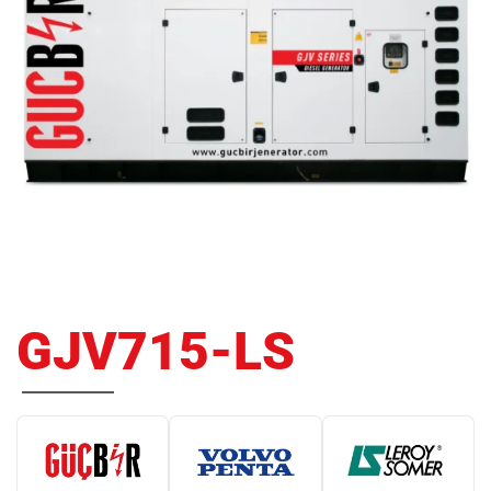
GJV715-LS