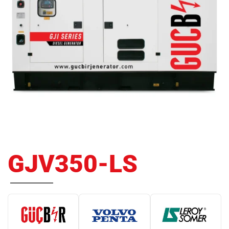
GJV350-LS