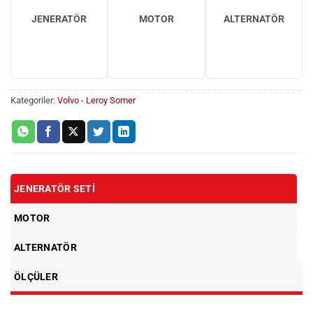
JENERATÖR
MOTOR
ALTERNATÖR
Kategoriler:
Volvo - Leroy Somer
JENERATÖR SETI
MOTOR
ALTERNATÖR
ÖLÇÜLER