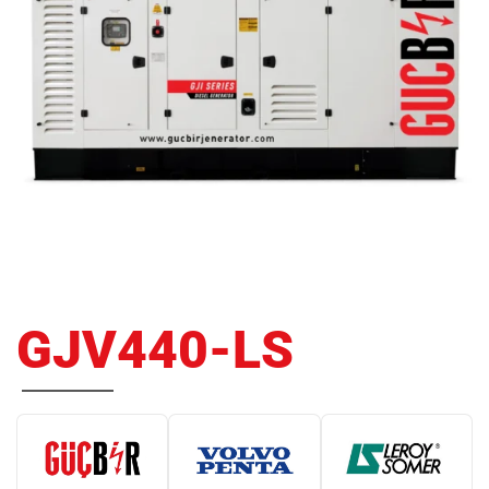
GJV440-LS