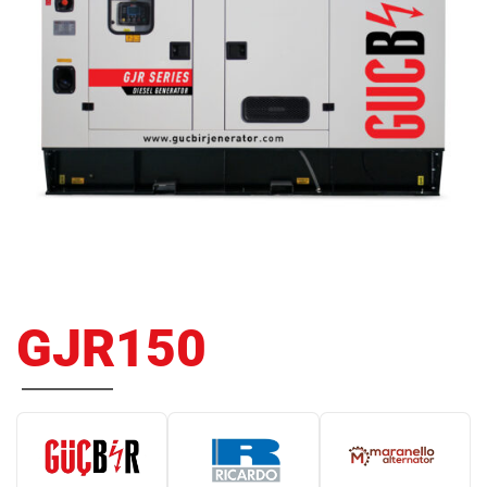
GJR150