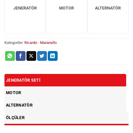
JENERATÖR
MOTOR
ALTERNATÖR
Kategoriler:
Ricardo - Maranello
JENERATÖR SETI
MOTOR
ALTERNATÖR
ÖLÇÜLER