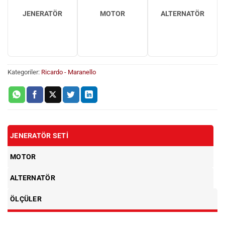
JENERATÖR
MOTOR
ALTERNATÖR
Kategoriler:
Ricardo - Maranello
JENERATÖR SETI
MOTOR
ALTERNATÖR
ÖLÇÜLER