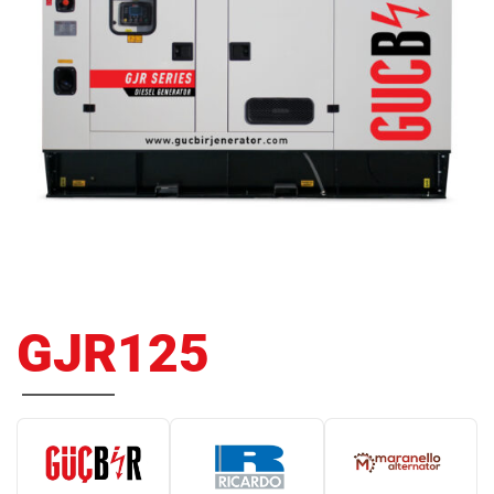
GJR125