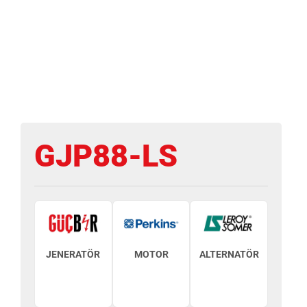
GJP88-LS
JENERATÖR
MOTOR
ALTERNATÖR