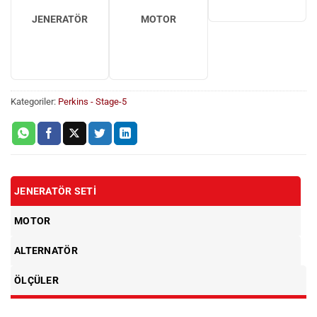
JENERATÖR
MOTOR
Kategoriler:
Perkins - Stage-5
JENERATÖR SETI
MOTOR
ALTERNATÖR
ÖLÇÜLER