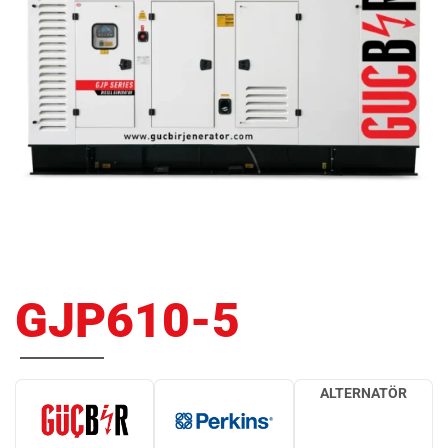
GJP610-5
ALTERNATÖR