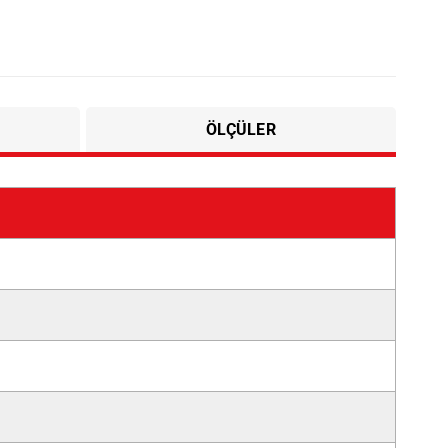
ÖLÇÜLER