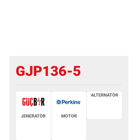
GJP136-5
ALTERNATÖR
JENERATÖR
MOTOR