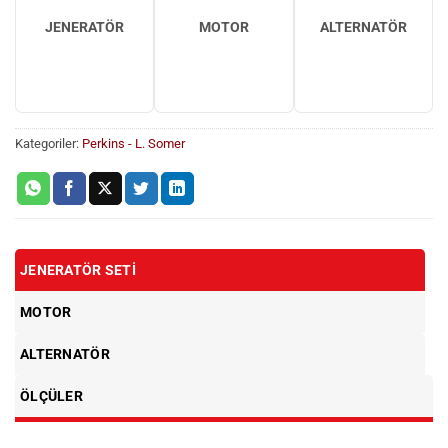
JENERATÖR
MOTOR
ALTERNATÖR
Kategoriler:
Perkins - L. Somer
JENERATÖR SETI
MOTOR
ALTERNATÖR
ÖLÇÜLER