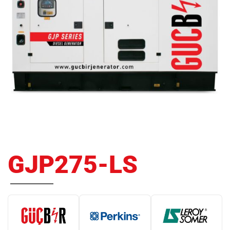
GJP275-LS