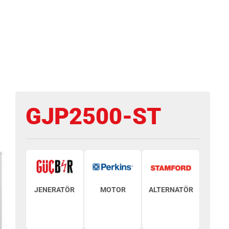
GJP2500-ST
JENERATÖR
MOTOR
ALTERNATÖR