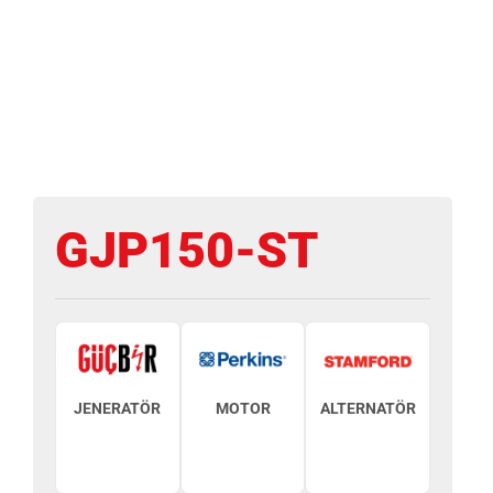
GJP150-ST
JENERATÖR
MOTOR
ALTERNATÖR