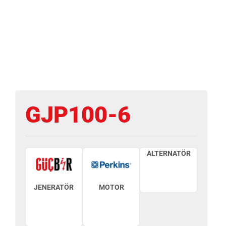
GJP100-6
ALTERNATÖR
JENERATÖR
MOTOR