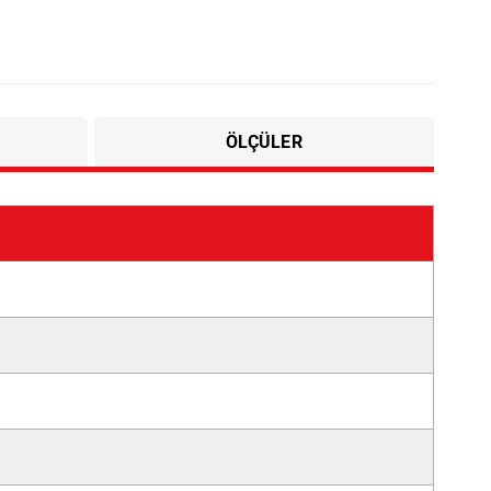
ÖLÇÜLER