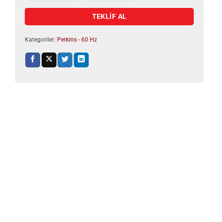
TEKLİF AL
Kategoriler:
Perkins - 60 Hz