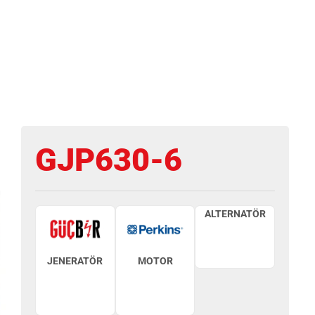
GJP630-6
ALTERNATÖR
JENERATÖR
MOTOR