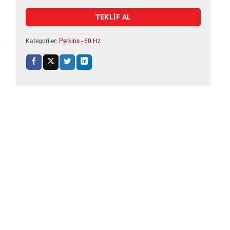
TEKLİF AL
Kategoriler:
Perkins - 60 Hz