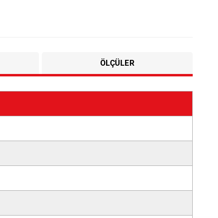
ÖLÇÜLER