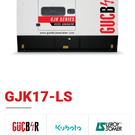
GJK17-LS