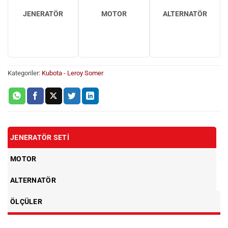
JENERATÖR
MOTOR
ALTERNATÖR
Kategoriler:
Kubota - Leroy Somer
JENERATÖR SETI
MOTOR
ALTERNATÖR
ÖLÇÜLER