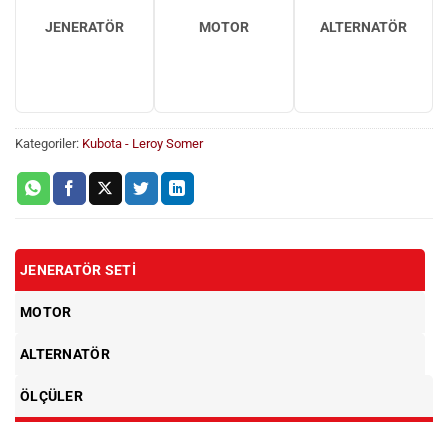
JENERATÖR
MOTOR
ALTERNATÖR
Kategoriler:
Kubota - Leroy Somer
JENERATÖR SETI
MOTOR
ALTERNATÖR
ÖLÇÜLER