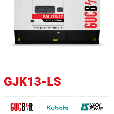
GJK13-LS