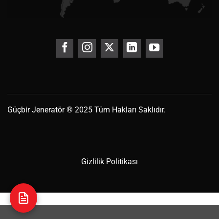
Güçbir
Jeneratör
® 2025 Tüm Hakları Saklıdır.
Gizlilik Politikası