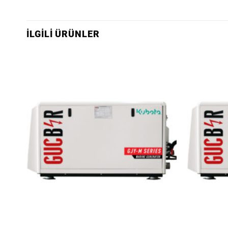
İLGILI ÜRÜNLER