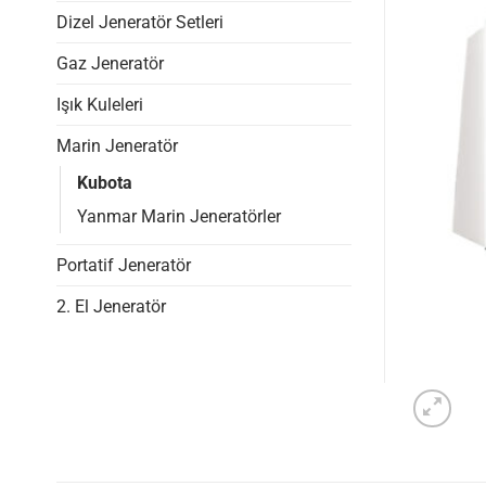
Dizel Jeneratör Setleri
Gaz Jeneratör
Işık Kuleleri
Marin Jeneratör
Kubota
Yanmar Marin Jeneratörler
Portatif Jeneratör
2. El Jeneratör