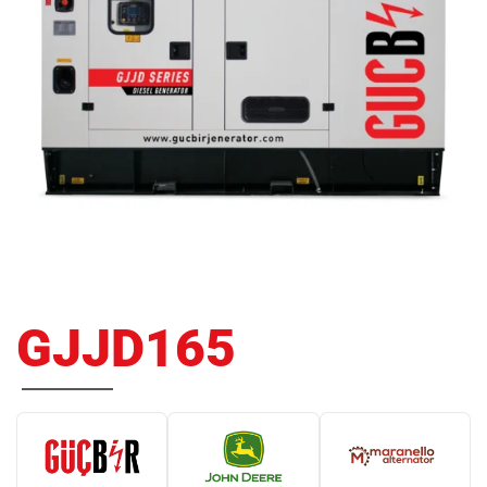
GJJD165