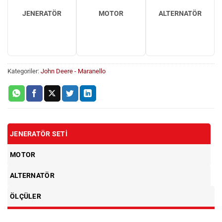
JENERATÖR
MOTOR
ALTERNATÖR
Kategoriler:
John Deere - Maranello
JENERATÖR SETI
MOTOR
ALTERNATÖR
ÖLÇÜLER