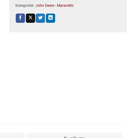
Kategoriler:
John Deere - Maranello