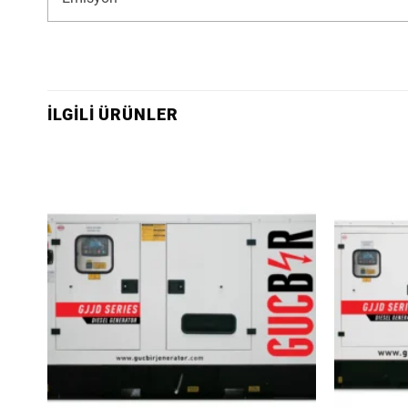
İLGILI ÜRÜNLER